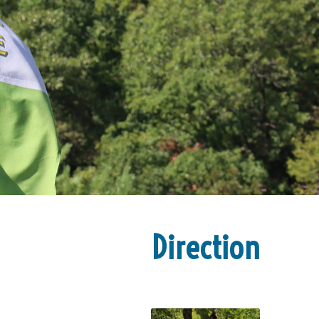
Direction