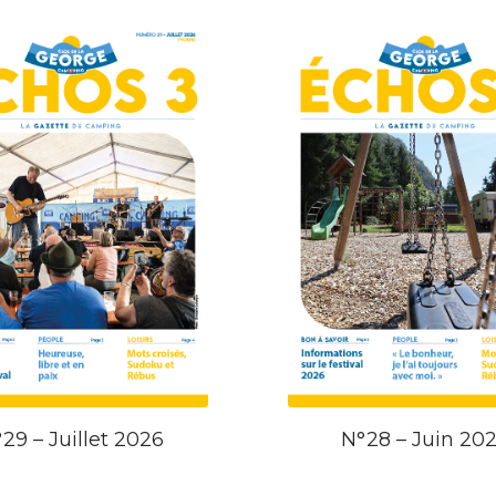
29 – Juillet 2026
N°28 – Juin 20