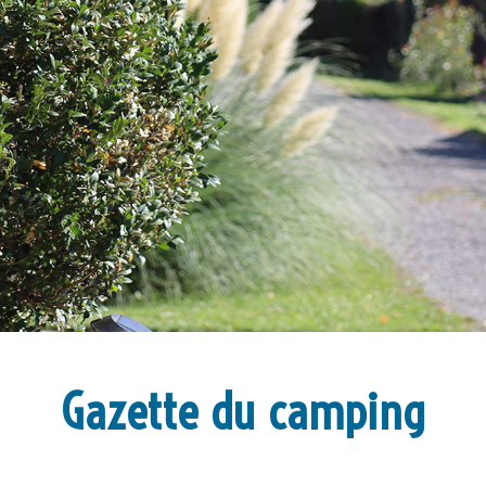
Gazette du camping