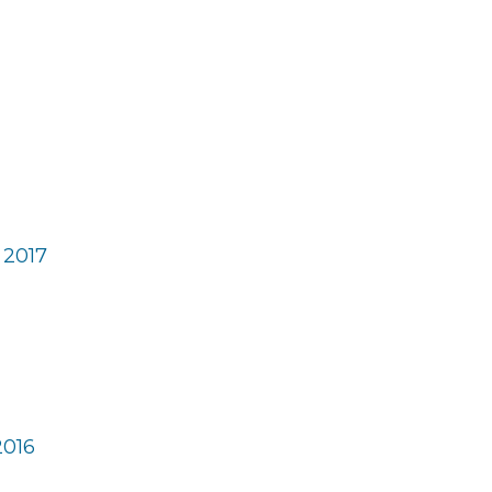
 2017
2016