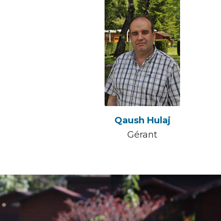
Qaush Hulaj
Gérant