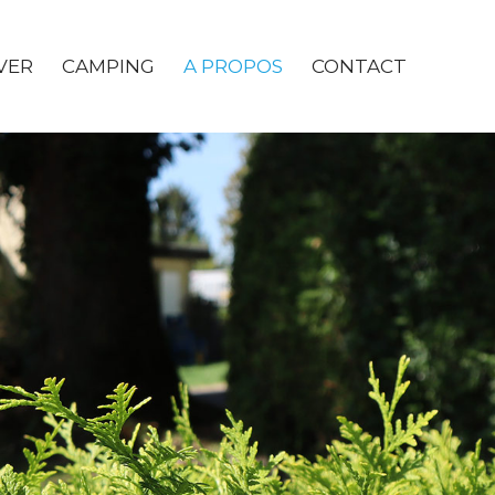
VER
CAMPING
A PROPOS
CONTACT