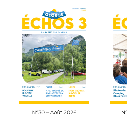
N°30 – Août 2026
N°