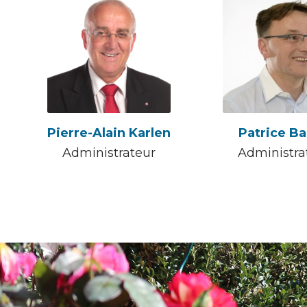
Pierre-Alain Karlen
Patrice B
Administrateur
Administra