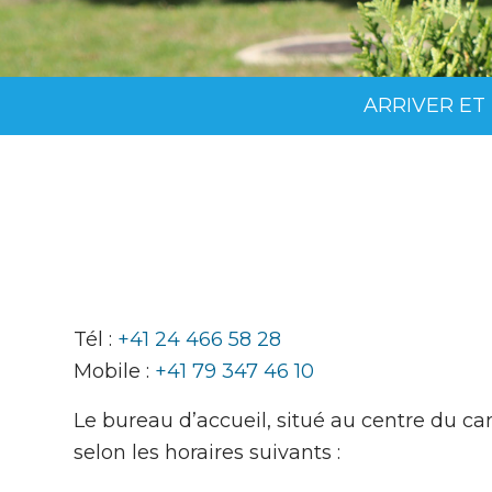
ARRIVER ET
Tél :
+41 24 466 58 28
Mobile :
+41 79 347 46 10
Le bureau d’accueil, situé au centre du ca
selon les horaires suivants :