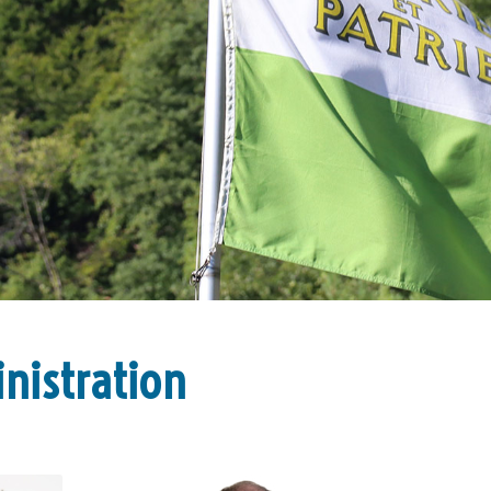
inistration