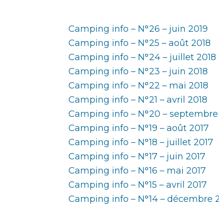
Camping info – N°26 – juin 2019
Camping info – N°25 – août 2018
Camping info – N°24 – juillet 2018
Camping info – N°23 – juin 2018
Camping info – N°22 – mai 2018
Camping info – N°21 – avril 2018
Camping info – N°20 – septembre
Camping info – N°19 – août 2017
Camping info – N°18 – juillet 2017
Camping info – N°17 – juin 2017
Camping info – N°16 – mai 2017
Camping info – N°15 – avril 2017
Camping info – N°14 – décembre 