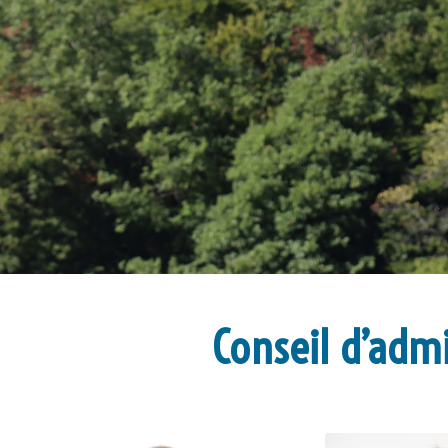
Conseil d’adm